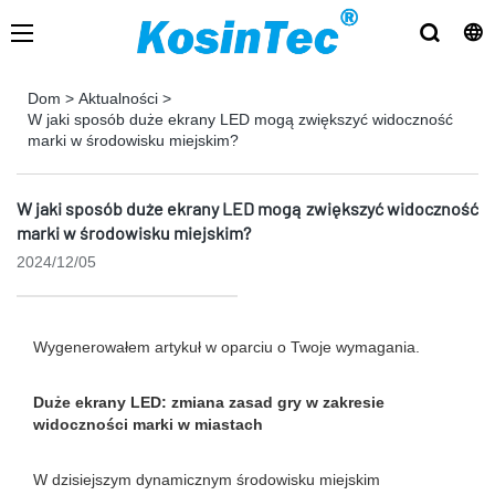
Dom
>
Aktualności
>
W jaki sposób duże ekrany LED mogą zwiększyć widoczność
marki w środowisku miejskim?
W jaki sposób duże ekrany LED mogą zwiększyć widoczność
marki w środowisku miejskim?
2024/12/05
Wygenerowałem artykuł w oparciu o Twoje wymagania.
Duże ekrany LED: zmiana zasad gry w zakresie
widoczności marki w miastach
W dzisiejszym dynamicznym środowisku miejskim