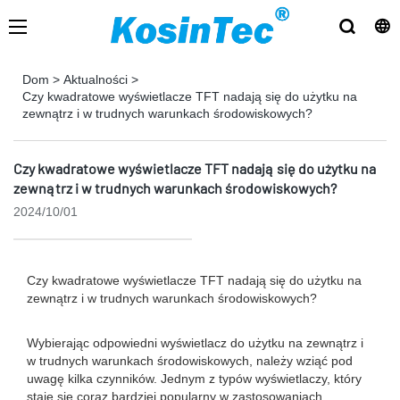
Dom
>
Aktualności
>
Czy kwadratowe wyświetlacze TFT nadają się do użytku na
zewnątrz i w trudnych warunkach środowiskowych?
Czy kwadratowe wyświetlacze TFT nadają się do użytku na
zewnątrz i w trudnych warunkach środowiskowych?
2024/10/01
Czy kwadratowe wyświetlacze TFT nadają się do użytku na
zewnątrz i w trudnych warunkach środowiskowych?
Wybierając odpowiedni wyświetlacz do użytku na zewnątrz i
w trudnych warunkach środowiskowych, należy wziąć pod
uwagę kilka czynników. Jednym z typów wyświetlaczy, który
staje się coraz bardziej popularny w zastosowaniach