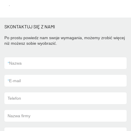
.
SKONTAKTUJ SIĘ Z NAMI
Po prostu powiedz nam swoje wymagania, możemy zrobić więcej
niż możesz sobie wyobrazić.
*
Nazwa
*
E-mail
Telefon
Nazwa firmy