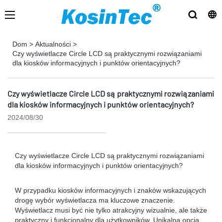
Dom
>
Aktualności
>
Czy wyświetlacze Circle LCD są praktycznymi rozwiązaniami
dla kiosków informacyjnych i punktów orientacyjnych?
Czy wyświetlacze Circle LCD są praktycznymi rozwiązaniami
dla kiosków informacyjnych i punktów orientacyjnych?
2024/08/30
Czy wyświetlacze Circle LCD są praktycznymi rozwiązaniami
dla kiosków informacyjnych i punktów orientacyjnych?
W przypadku kiosków informacyjnych i znaków wskazujących
drogę wybór wyświetlacza ma kluczowe znaczenie.
Wyświetlacz musi być nie tylko atrakcyjny wizualnie, ale także
praktyczny i funkcjonalny dla użytkowników. Unikalną opcją,