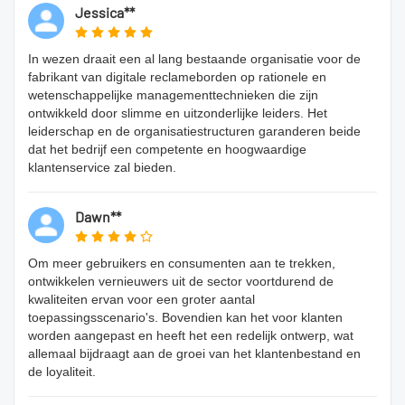
Jessica**
In wezen draait een al lang bestaande organisatie voor de
fabrikant van digitale reclameborden op rationele en
wetenschappelijke managementtechnieken die zijn
ontwikkeld door slimme en uitzonderlijke leiders. Het
leiderschap en de organisatiestructuren garanderen beide
dat het bedrijf een competente en hoogwaardige
klantenservice zal bieden.
Dawn**
Om meer gebruikers en consumenten aan te trekken,
ontwikkelen vernieuwers uit de sector voortdurend de
kwaliteiten ervan voor een groter aantal
toepassingsscenario's. Bovendien kan het voor klanten
worden aangepast en heeft het een redelijk ontwerp, wat
allemaal bijdraagt ​​aan de groei van het klantenbestand en
de loyaliteit.