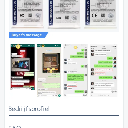
Bedrijfsprofiel