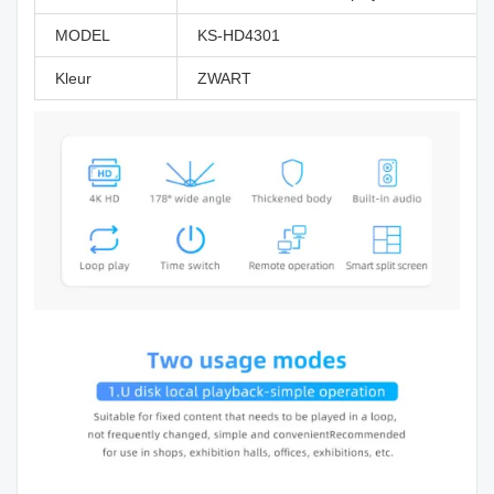
MODEL
KS-HD4301
Kleur
ZWART