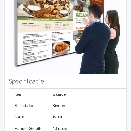
Specificatie
item
waarde
Sollicitatie
Binnen
Kleur
zwart
Paneel Grootte
43 duim