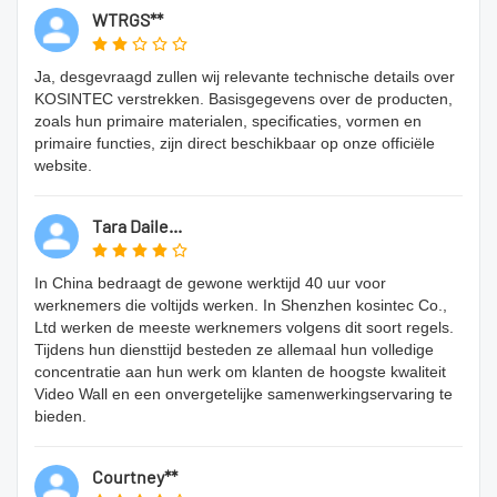
WTRGS**
Ja, desgevraagd zullen wij relevante technische details over
KOSINTEC verstrekken. Basisgegevens over de producten,
zoals hun primaire materialen, specificaties, vormen en
primaire functies, zijn direct beschikbaar op onze officiële
website.
Tara Daile...
In China bedraagt ​​de gewone werktijd 40 uur voor
werknemers die voltijds werken. In Shenzhen kosintec Co.,
Ltd werken de meeste werknemers volgens dit soort regels.
Tijdens hun diensttijd besteden ze allemaal hun volledige
concentratie aan hun werk om klanten de hoogste kwaliteit
Video Wall en een onvergetelijke samenwerkingservaring te
bieden.
Courtney**