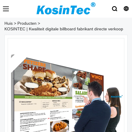
Huis
>
Producten
>
KOSINTEC | Kwaliteit digitale billboard fabrikant directe verkoop