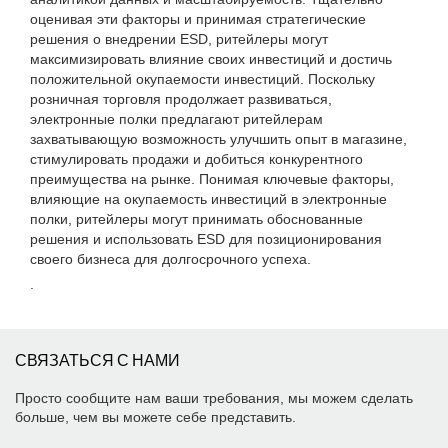
оценивая эти факторы и принимая стратегические
решения о внедрении ESD, ритейлеры могут
максимизировать влияние своих инвестиций и достичь
положительной окупаемости инвестиций. Поскольку
розничная торговля продолжает развиваться,
электронные полки предлагают ритейлерам
захватывающую возможность улучшить опыт в магазине,
стимулировать продажи и добиться конкурентного
преимущества на рынке. Понимая ключевые факторы,
влияющие на окупаемость инвестиций в электронные
полки, ритейлеры могут принимать обоснованные
решения и использовать ESD для позиционирования
своего бизнеса для долгосрочного успеха.
.
СВЯЗАТЬСЯ С НАМИ
Просто сообщите нам ваши требования, мы можем сделать
больше, чем вы можете себе представить.