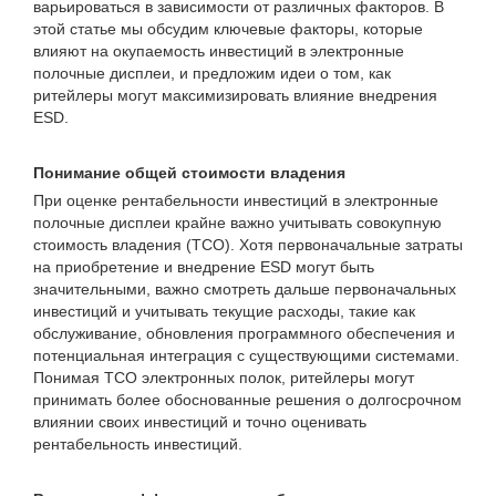
варьироваться в зависимости от различных факторов. В
этой статье мы обсудим ключевые факторы, которые
влияют на окупаемость инвестиций в электронные
полочные дисплеи, и предложим идеи о том, как
ритейлеры могут максимизировать влияние внедрения
ESD.
Понимание общей стоимости владения
При оценке рентабельности инвестиций в электронные
полочные дисплеи крайне важно учитывать совокупную
стоимость владения (TCO). Хотя первоначальные затраты
на приобретение и внедрение ESD могут быть
значительными, важно смотреть дальше первоначальных
инвестиций и учитывать текущие расходы, такие как
обслуживание, обновления программного обеспечения и
потенциальная интеграция с существующими системами.
Понимая TCO электронных полок, ритейлеры могут
принимать более обоснованные решения о долгосрочном
влиянии своих инвестиций и точно оценивать
рентабельность инвестиций.