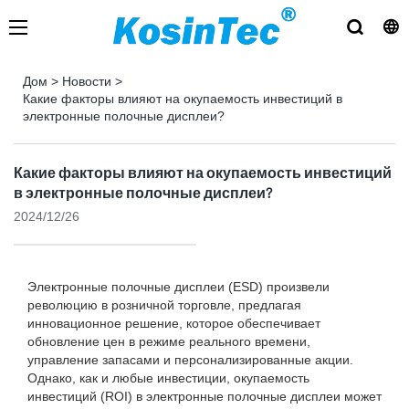
Дом
>
Новости
>
Какие факторы влияют на окупаемость инвестиций в
электронные полочные дисплеи?
Какие факторы влияют на окупаемость инвестиций
в электронные полочные дисплеи?
2024/12/26
Электронные полочные дисплеи (ESD) произвели
революцию в розничной торговле, предлагая
инновационное решение, которое обеспечивает
обновление цен в режиме реального времени,
управление запасами и персонализированные акции.
Однако, как и любые инвестиции, окупаемость
инвестиций (ROI) в электронные полочные дисплеи может