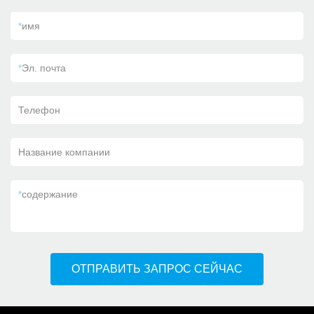
*
имя
*
Эл. почта
Телефон
Название компании
*
содержание
ОТПРАВИТЬ ЗАПРОС СЕЙЧАС