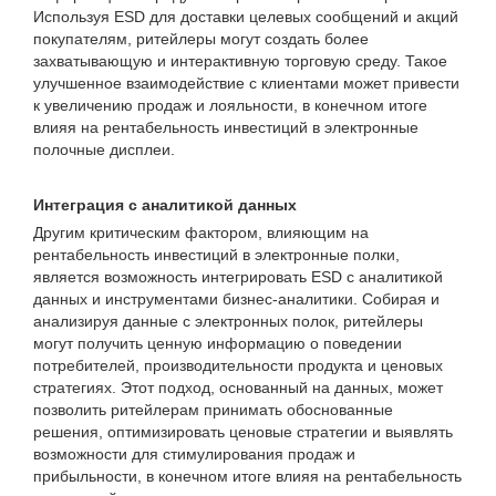
Используя ESD для доставки целевых сообщений и акций
покупателям, ритейлеры могут создать более
захватывающую и интерактивную торговую среду. Такое
улучшенное взаимодействие с клиентами может привести
к увеличению продаж и лояльности, в конечном итоге
влияя на рентабельность инвестиций в электронные
полочные дисплеи.
Интеграция с аналитикой данных
Другим критическим фактором, влияющим на
рентабельность инвестиций в электронные полки,
является возможность интегрировать ESD с аналитикой
данных и инструментами бизнес-аналитики. Собирая и
анализируя данные с электронных полок, ритейлеры
могут получить ценную информацию о поведении
потребителей, производительности продукта и ценовых
стратегиях. Этот подход, основанный на данных, может
позволить ритейлерам принимать обоснованные
решения, оптимизировать ценовые стратегии и выявлять
возможности для стимулирования продаж и
прибыльности, в конечном итоге влияя на рентабельность