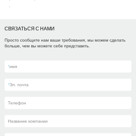
.
СВЯЗАТЬСЯ С НАМИ
Просто сообщите нам ваши требования, мы можем сделать
больше, чем вы можете себе представить.
*
имя
*
Эл. почта
Телефон
Название компании