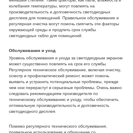
меньшей степени. Такие факторы, как пыль, влажность и
колебания температуры, могут повлиять на
производительность и долговечность светодиодных
дисплеев для помещений. Правильное обслуживание и
регулярная очистка могут помочь смягчить эти факторы
окружающей среды и продлить срок службы
светодиодных табло для помещений.
Обслуживание и уход
Уровень обслуживания и ухода за светодиодным экраном
может существенно повлиять на срок его службы.
Регулярное техническое обслуживание, включая очистку,
осмотр и профилактический ремонт, может помочь
выявить и устранить потенциальные проблемы, прежде
чем они перерастут в серьезные проблемы. Очень важно
следовать рекомендациям производителя по
техническому обслуживанию и уходу, чтобы обеспечить
оптимальную производительность и долговечность
светодиодного дисплея.
Помимо регулярного технического обслуживания,
правильное использование и обращение со