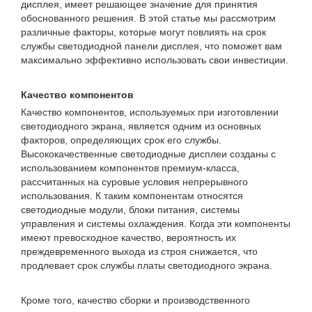
дисплея, имеет решающее значение для принятия
обоснованного решения. В этой статье мы рассмотрим
различные факторы, которые могут повлиять на срок
службы светодиодной панели дисплея, что поможет вам
максимально эффективно использовать свои инвестиции.
Качество компонентов
Качество компонентов, используемых при изготовлении
светодиодного экрана, является одним из основных
факторов, определяющих срок его службы.
Высококачественные светодиодные дисплеи созданы с
использованием компонентов премиум-класса,
рассчитанных на суровые условия непрерывного
использования. К таким компонентам относятся
светодиодные модули, блоки питания, системы
управления и системы охлаждения. Когда эти компоненты
имеют превосходное качество, вероятность их
преждевременного выхода из строя снижается, что
продлевает срок службы платы светодиодного экрана.
Кроме того, качество сборки и производственного