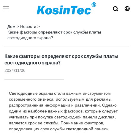
Дом
>
Новости
>
Какие факторы определяют срок службы платы
светодиодного экрана?
Какие факторы определяют срок службы платы
светодиодного экрана?
2024/11/06
Светодиодные экраны стали важным инструментом
современного бизнеса, используемым для рекламы,
распространения информации и развлечений. Однако
одним из наиболее важных факторов, которые следует
учитывать при покупке светодиодной панели дисплея,
является срок ее службы. Понимание факторов,
определяющих срок службы светодиодной панели