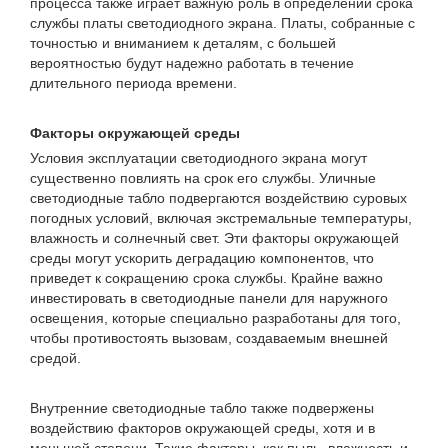
процесса также играет важную роль в определении срока
службы платы светодиодного экрана. Платы, собранные с
точностью и вниманием к деталям, с большей
вероятностью будут надежно работать в течение
длительного периода времени.
Факторы окружающей среды
Условия эксплуатации светодиодного экрана могут
существенно повлиять на срок его службы. Уличные
светодиодные табло подвергаются воздействию суровых
погодных условий, включая экстремальные температуры,
влажность и солнечный свет. Эти факторы окружающей
среды могут ускорить деградацию компонентов, что
приведет к сокращению срока службы. Крайне важно
инвестировать в светодиодные панели для наружного
освещения, которые специально разработаны для того,
чтобы противостоять вызовам, создаваемым внешней
средой.
Внутренние светодиодные табло также подвержены
воздействию факторов окружающей среды, хотя и в