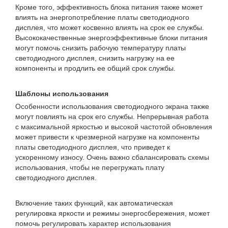
Кроме того, эффективность блока питания также может
влиять на энергопотребление платы светодиодного
дисплея, что может косвенно влиять на срок ее службы.
Высококачественные энергоэффективные блоки питания
могут помочь снизить рабочую температуру платы
светодиодного дисплея, снизить нагрузку на ее
компоненты и продлить ее общий срок службы.
Шаблоны использования
Особенности использования светодиодного экрана также
могут повлиять на срок его службы. Непрерывная работа
с максимальной яркостью и высокой частотой обновления
может привести к чрезмерной нагрузке на компоненты
платы светодиодного дисплея, что приведет к
ускоренному износу. Очень важно сбалансировать схемы
использования, чтобы не перегружать плату
светодиодного дисплея.
Включение таких функций, как автоматическая
регулировка яркости и режимы энергосбережения, может
помочь регулировать характер использования