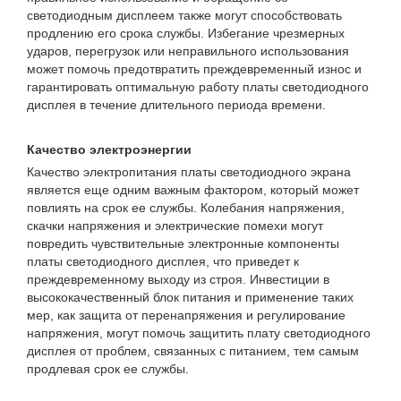
светодиодным дисплеем также могут способствовать
продлению его срока службы. Избегание чрезмерных
ударов, перегрузок или неправильного использования
может помочь предотвратить преждевременный износ и
гарантировать оптимальную работу платы светодиодного
дисплея в течение длительного периода времени.
Качество электроэнергии
Качество электропитания платы светодиодного экрана
является еще одним важным фактором, который может
повлиять на срок ее службы. Колебания напряжения,
скачки напряжения и электрические помехи могут
повредить чувствительные электронные компоненты
платы светодиодного дисплея, что приведет к
преждевременному выходу из строя. Инвестиции в
высококачественный блок питания и применение таких
мер, как защита от перенапряжения и регулирование
напряжения, могут помочь защитить плату светодиодного
дисплея от проблем, связанных с питанием, тем самым
продлевая срок ее службы.