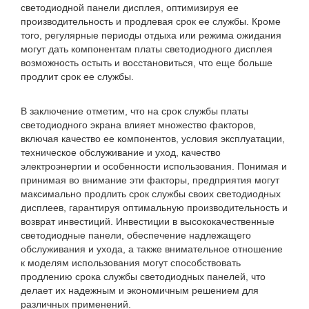
светодиодной панели дисплея, оптимизируя ее
производительность и продлевая срок ее службы. Кроме
того, регулярные периоды отдыха или режима ожидания
могут дать компонентам платы светодиодного дисплея
возможность остыть и восстановиться, что еще больше
продлит срок ее службы.
В заключение отметим, что на срок службы платы
светодиодного экрана влияет множество факторов,
включая качество ее компонентов, условия эксплуатации,
техническое обслуживание и уход, качество
электроэнергии и особенности использования. Понимая и
принимая во внимание эти факторы, предприятия могут
максимально продлить срок службы своих светодиодных
дисплеев, гарантируя оптимальную производительность и
возврат инвестиций. Инвестиции в высококачественные
светодиодные панели, обеспечение надлежащего
обслуживания и ухода, а также внимательное отношение
к моделям использования могут способствовать
продлению срока службы светодиодных панелей, что
делает их надежным и экономичным решением для
различных применений.