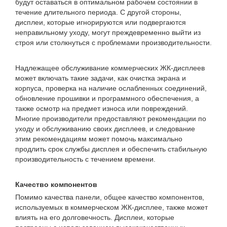
будут оставаться в оптимальном рабочем состоянии в
течение длительного периода. С другой стороны,
дисплеи, которые игнорируются или подвергаются
неправильному уходу, могут преждевременно выйти из
строя или столкнуться с проблемами производительности.
Надлежащее обслуживание коммерческих ЖК-дисплеев
может включать такие задачи, как очистка экрана и
корпуса, проверка на наличие ослабленных соединений,
обновление прошивки и программного обеспечения, а
также осмотр на предмет износа или повреждений.
Многие производители предоставляют рекомендации по
уходу и обслуживанию своих дисплеев, и следование
этим рекомендациям может помочь максимально
продлить срок службы дисплея и обеспечить стабильную
производительность с течением времени.
Качество компонентов
Помимо качества панели, общее качество компонентов,
используемых в коммерческом ЖК-дисплее, также может
влиять на его долговечность. Дисплеи, которые