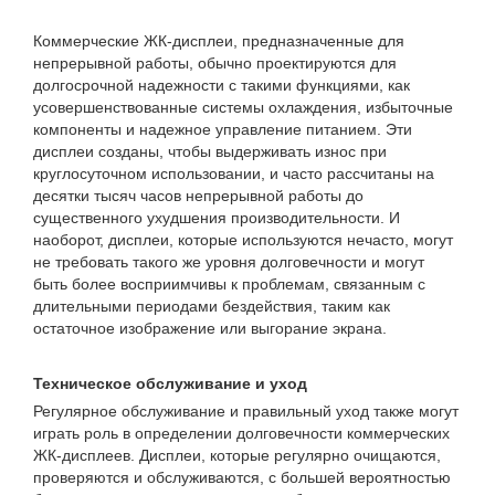
Коммерческие ЖК-дисплеи, предназначенные для
непрерывной работы, обычно проектируются для
долгосрочной надежности с такими функциями, как
усовершенствованные системы охлаждения, избыточные
компоненты и надежное управление питанием. Эти
дисплеи созданы, чтобы выдерживать износ при
круглосуточном использовании, и часто рассчитаны на
десятки тысяч часов непрерывной работы до
существенного ухудшения производительности. И
наоборот, дисплеи, которые используются нечасто, могут
не требовать такого же уровня долговечности и могут
быть более восприимчивы к проблемам, связанным с
длительными периодами бездействия, таким как
остаточное изображение или выгорание экрана.
Техническое обслуживание и уход
Регулярное обслуживание и правильный уход также могут
играть роль в определении долговечности коммерческих
ЖК-дисплеев. Дисплеи, которые регулярно очищаются,
проверяются и обслуживаются, с большей вероятностью