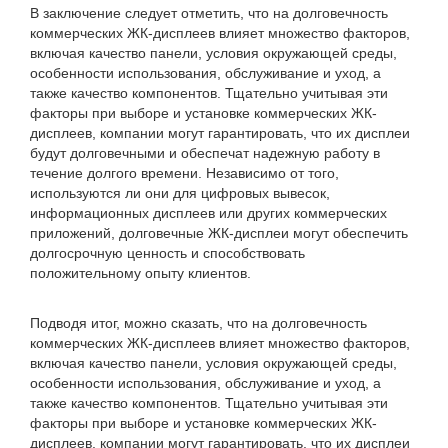
В заключение следует отметить, что на долговечность
коммерческих ЖК-дисплеев влияет множество факторов,
включая качество панели, условия окружающей среды,
особенности использования, обслуживание и уход, а
также качество компонентов. Тщательно учитывая эти
факторы при выборе и установке коммерческих ЖК-
дисплеев, компании могут гарантировать, что их дисплеи
будут долговечными и обеспечат надежную работу в
течение долгого времени. Независимо от того,
используются ли они для цифровых вывесок,
информационных дисплеев или других коммерческих
приложений, долговечные ЖК-дисплеи могут обеспечить
долгосрочную ценность и способствовать
положительному опыту клиентов.
Подводя итог, можно сказать, что на долговечность
коммерческих ЖК-дисплеев влияет множество факторов,
включая качество панели, условия окружающей среды,
особенности использования, обслуживание и уход, а
также качество компонентов. Тщательно учитывая эти
факторы при выборе и установке коммерческих ЖК-
дисплеев, компании могут гарантировать, что их дисплеи