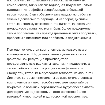
построены с использованием высококачественных
компонентов, таких как светодиодная подсветка, блоки
питания и интерфейсы ввода/вывода, с большей
вероятностью будут обеспечивать надежную работу в
течение длительного периода. И наоборот, дисплеи,
которые используют компоненты низкого качества или
имеющиеся в наличии, могут быть более подвержены
таким проблемам, как преждевременный отказ подсветки,
проблемы с питанием или проблемы с подключением.
При оценке качества компонентов, используемых в
коммерческом ЖК-дисплее, важно учитывать такие
факторы, как репутация производителя,
предоставляемые варианты гарантии и поддержки, а
также любые соответствующие сертификаты или
стандарты, которым могут соответствовать компоненты.
Дисплеи, которые изготовлены из высококачественных
компонентов и имеют всеобъемлющее гарантийное
покрытие, с большей вероятностью будут обеспечивать
долгосрочную надежность и часто являются более
выгодной инвестицией в долгосрочной перспективе.