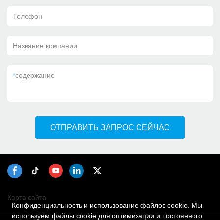
Телефон
Название компании
*
содержание
ОТПРАВИТЬ ЗАПРОС СЕЙЧАС
Карта сайта
Конфиденциальность и использование файлов cookie. Мы
используем файлы cookie для оптимизации и постоянного