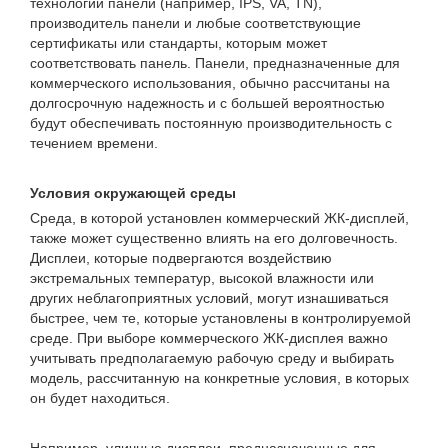
технологии панели (например, IPS, VA, TN),
производитель панели и любые соответствующие
сертификаты или стандарты, которым может
соответствовать панель. Панели, предназначенные для
коммерческого использования, обычно рассчитаны на
долгосрочную надежность и с большей вероятностью
будут обеспечивать постоянную производительность с
течением времени.
Условия окружающей среды
Среда, в которой установлен коммерческий ЖК-дисплей,
также может существенно влиять на его долговечность.
Дисплеи, которые подвергаются воздействию
экстремальных температур, высокой влажности или
других неблагоприятных условий, могут изнашиваться
быстрее, чем те, которые установлены в контролируемой
среде. При выборе коммерческого ЖК-дисплея важно
учитывать предполагаемую рабочую среду и выбирать
модель, рассчитанную на конкретные условия, в которых
он будет находиться.