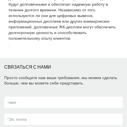
будут долговечными и обеспечат надежную работу в
течение долгого времени. Независимо от того,
используются ли они для цифровых вывесок,
информационных дисплеев или других коммерческих
приложений, долговечные ЖК-дисплеи могут обеспечить
долгосрочную ценность и способствовать
положительному опыту клиентов.
.
СВЯЗАТЬСЯ С НАМИ
Просто сообщите нам ваши требования, мы можем сделать
больше, чем вы можете себе представить.
*
имя
*
Эл. почта