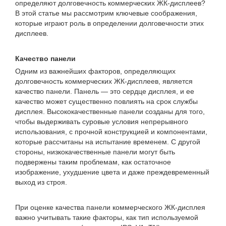
определяют долговечность коммерческих ЖК-дисплеев?
В этой статье мы рассмотрим ключевые соображения,
которые играют роль в определении долговечности этих
дисплеев.
Качество панели
Одним из важнейших факторов, определяющих
долговечность коммерческих ЖК-дисплеев, является
качество панели. Панель — это сердце дисплея, и ее
качество может существенно повлиять на срок службы
дисплея. Высококачественные панели созданы для того,
чтобы выдерживать суровые условия непрерывного
использования, с прочной конструкцией и компонентами,
которые рассчитаны на испытание временем. С другой
стороны, низкокачественные панели могут быть
подвержены таким проблемам, как остаточное
изображение, ухудшение цвета и даже преждевременный
выход из строя.
При оценке качества панели коммерческого ЖК-дисплея
важно учитывать такие факторы, как тип используемой