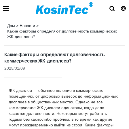
Дом
>
Новости
>
Какие факторы определяют долговечность коммерческих
ЖК-дисплеев?
Какие факторы определяют долговечность
коммерческих ЖК-дисплеев?
2025/01/09
ЖК-дисплеи — обычное явление в коммерческих
помещениях, от цифровых вывесок до информационных
дисплеев в общественных местах. Однако не все
коммерческие ЖК-дисплеи одинаковы, когда дело
касается долговечности. Некоторые могут работать
годами без каких-либо проблем, в то время как другие
могут преждевременно выйти из строя. Какие факторы