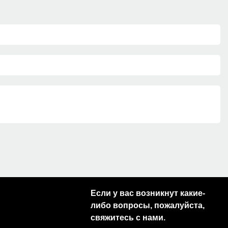
Если у вас возникнут какие-
либо вопросы, пожалуйста,
свяжитесь с нами.