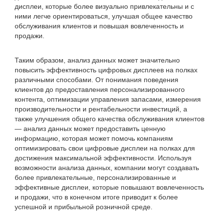
дисплеи, которые более визуально привлекательны и с
ними легче ориентироваться, улучшая общее качество
обслуживания клиентов и повышая вовлеченность и
продажи.
Таким образом, анализ данных может значительно
повысить эффективность цифровых дисплеев на полках
различными способами. От понимания поведения
клиентов до предоставления персонализированного
контента, оптимизации управления запасами, измерения
производительности и рентабельности инвестиций, а
также улучшения общего качества обслуживания клиентов
— анализ данных может предоставить ценную
информацию, которая может помочь компаниям
оптимизировать свои цифровые дисплеи на полках для
достижения максимальной эффективности. Используя
возможности анализа данных, компании могут создавать
более привлекательные, персонализированные и
эффективные дисплеи, которые повышают вовлеченность
и продажи, что в конечном итоге приводит к более
успешной и прибыльной розничной среде.