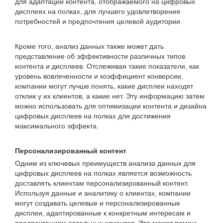
для адаптации контента, отображаемого на цифровых
дисплеях на полках, для лучшего удовлетворения
потребностей и предпочтения целевой аудитории.
Кроме того, анализ данных также может дать
представление об эффективности различных типов
контента и дисплеев. Отслеживая такие показатели, как
уровень вовлеченности и коэффициент конверсии,
компании могут лучше понять, какие дисплеи находят
отклик у их клиентов, а какие нет. Эту информацию затем
можно использовать для оптимизации контента и дизайна
цифровых дисплеев на полках для достижения
максимального эффекта.
Персонализированный контент
Одним из ключевых преимуществ анализа данных для
цифровых дисплеев на полках является возможность
доставлять клиентам персонализированный контент.
Используя данные и аналитику о клиентах, компании
могут создавать целевые и персонализированные
дисплеи, адаптированные к конкретным интересам и