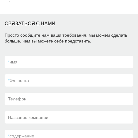
.
СВЯЗАТЬСЯ С НАМИ
Просто сообщите нам ваши требования, мы можем сделать
больше, чем вы можете себе представить.
*
имя
*
Эл. почта
Телефон
Название компании
*
содержание