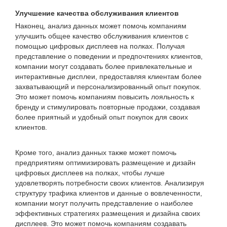
Улучшение качества обслуживания клиентов
Наконец, анализ данных может помочь компаниям
улучшить общее качество обслуживания клиентов с
помощью цифровых дисплеев на полках. Получая
представление о поведении и предпочтениях клиентов,
компании могут создавать более привлекательные и
интерактивные дисплеи, предоставляя клиентам более
захватывающий и персонализированный опыт покупок.
Это может помочь компаниям повысить лояльность к
бренду и стимулировать повторные продажи, создавая
более приятный и удобный опыт покупок для своих
клиентов.
Кроме того, анализ данных также может помочь
предприятиям оптимизировать размещение и дизайн
цифровых дисплеев на полках, чтобы лучше
удовлетворять потребности своих клиентов. Анализируя
структуру трафика клиентов и данные о вовлеченности,
компании могут получить представление о наиболее
эффективных стратегиях размещения и дизайна своих
дисплеев. Это может помочь компаниям создавать