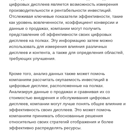
цифровых дисплеев является возможность измерения
производительности и рентабельности инвестиций.
Отслеживая ключевые показатели эффективности, такие
как уровень вовлеченности, коэффициент конверсии и
данные о продажах, компании могут получить
представление об эффективности своих цифровых
дисплеев на полках. Эту информацию затем можно
использовать для измерения влияния различных
дисплеев и контента, а также для определения областей,
требующих улучшения.
Кроме того, анализ данных также может помочь
компаниям рассчитать окупаемость инвестиций в
цифровые дисплеи, расположенные на полках.
Анализируя данные о продажах и сравнивая их со
стоимостью внедрения и обслуживания цифровых
дисплеев, компании могут лучше понять общее влияние и
эффективность своих дисплеев. Это может помочь
компаниям принимать обоснованные решения
относительно своих стратегий отображения и более
эффективно распределять ресурсы.