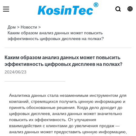
Дом
>
Новости
>
Каким образом анализ данных может повысить
эффективность цифровых дисплеев на полках?
Каким образом анализ данных может повысить
эффективность цифровых дисплеев на полках?
2024/06/23
Аналитика данных стала незаменимым инструментом для
компаний, стремящихся получить ценную информацию и
принять обоснованные решения. Когда дело доходит до
цифровых дисплеев, анализ данных может значительно
повысить их эффективность. От улучшения
взаимодействия с клиентами до увеличения продаж —
анализ данных может предоставить ценную информацию,