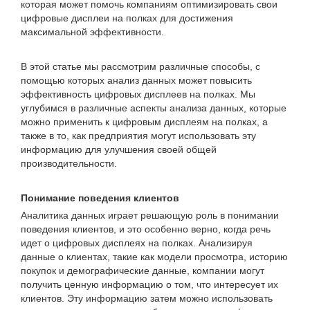
которая может помочь компаниям оптимизировать свои
цифровые дисплеи на полках для достижения
максимальной эффективности.
В этой статье мы рассмотрим различные способы, с
помощью которых анализ данных может повысить
эффективность цифровых дисплеев на полках. Мы
углубимся в различные аспекты анализа данных, которые
можно применить к цифровым дисплеям на полках, а
также в то, как предприятия могут использовать эту
информацию для улучшения своей общей
производительности.
Понимание поведения клиентов
Аналитика данных играет решающую роль в понимании
поведения клиентов, и это особенно верно, когда речь
идет о цифровых дисплеях на полках. Анализируя
данные о клиентах, такие как модели просмотра, историю
покупок и демографические данные, компании могут
получить ценную информацию о том, что интересует их
клиентов. Эту информацию затем можно использовать