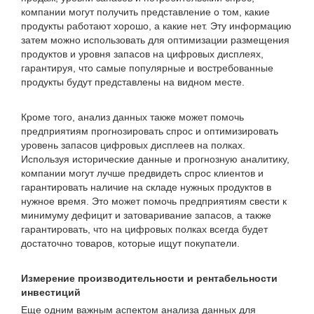
компании могут получить представление о том, какие
продукты работают хорошо, а какие нет. Эту информацию
затем можно использовать для оптимизации размещения
продуктов и уровня запасов на цифровых дисплеях,
гарантируя, что самые популярные и востребованные
продукты будут представлены на видном месте.
Кроме того, анализ данных также может помочь
предприятиям прогнозировать спрос и оптимизировать
уровень запасов цифровых дисплеев на полках.
Используя исторические данные и прогнозную аналитику,
компании могут лучше предвидеть спрос клиентов и
гарантировать наличие на складе нужных продуктов в
нужное время. Это может помочь предприятиям свести к
минимуму дефицит и затоваривание запасов, а также
гарантировать, что на цифровых полках всегда будет
достаточно товаров, которые ищут покупатели.
Измерение производительности и рентабельности
инвестиций
Еще одним важным аспектом анализа данных для