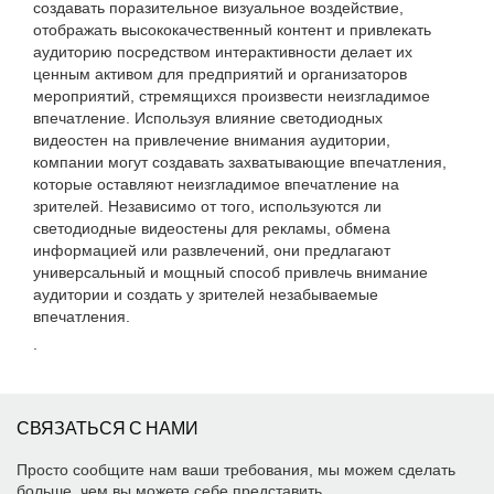
создавать поразительное визуальное воздействие,
отображать высококачественный контент и привлекать
аудиторию посредством интерактивности делает их
ценным активом для предприятий и организаторов
мероприятий, стремящихся произвести неизгладимое
впечатление. Используя влияние светодиодных
видеостен на привлечение внимания аудитории,
компании могут создавать захватывающие впечатления,
которые оставляют неизгладимое впечатление на
зрителей. Независимо от того, используются ли
светодиодные видеостены для рекламы, обмена
информацией или развлечений, они предлагают
универсальный и мощный способ привлечь внимание
аудитории и создать у зрителей незабываемые
впечатления.
.
СВЯЗАТЬСЯ С НАМИ
Просто сообщите нам ваши требования, мы можем сделать
больше, чем вы можете себе представить.