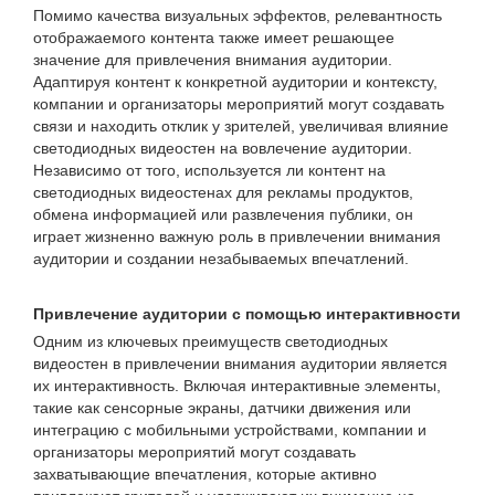
Помимо качества визуальных эффектов, релевантность
отображаемого контента также имеет решающее
значение для привлечения внимания аудитории.
Адаптируя контент к конкретной аудитории и контексту,
компании и организаторы мероприятий могут создавать
связи и находить отклик у зрителей, увеличивая влияние
светодиодных видеостен на вовлечение аудитории.
Независимо от того, используется ли контент на
светодиодных видеостенах для рекламы продуктов,
обмена информацией или развлечения публики, он
играет жизненно важную роль в привлечении внимания
аудитории и создании незабываемых впечатлений.
Привлечение аудитории с помощью интерактивности
Одним из ключевых преимуществ светодиодных
видеостен в привлечении внимания аудитории является
их интерактивность. Включая интерактивные элементы,
такие как сенсорные экраны, датчики движения или
интеграцию с мобильными устройствами, компании и
организаторы мероприятий могут создавать
захватывающие впечатления, которые активно