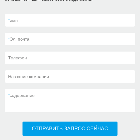
*
имя
*
Эл. почта
Телефон
Название компании
*
содержание
ОТПРАВИТЬ ЗАПРОС СЕЙЧАС