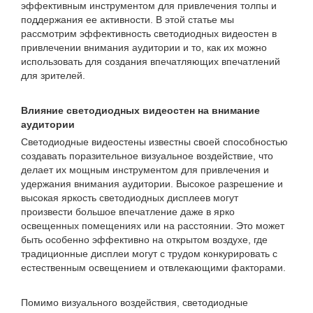
эффективным инструментом для привлечения толпы и
поддержания ее активности. В этой статье мы
рассмотрим эффективность светодиодных видеостен в
привлечении внимания аудитории и то, как их можно
использовать для создания впечатляющих впечатлений
для зрителей.
Влияние светодиодных видеостен на внимание
аудитории
Светодиодные видеостены известны своей способностью
создавать поразительное визуальное воздействие, что
делает их мощным инструментом для привлечения и
удержания внимания аудитории. Высокое разрешение и
высокая яркость светодиодных дисплеев могут
произвести большое впечатление даже в ярко
освещенных помещениях или на расстоянии. Это может
быть особенно эффективно на открытом воздухе, где
традиционные дисплеи могут с трудом конкурировать с
естественным освещением и отвлекающими факторами.
Помимо визуального воздействия, светодиодные