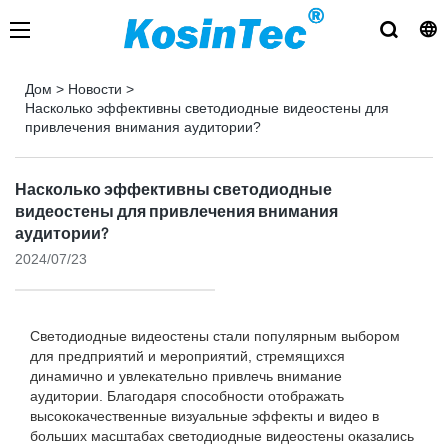
Дом
>
Новости
>
Насколько эффективны светодиодные видеостены для
привлечения внимания аудитории?
Насколько эффективны светодиодные
видеостены для привлечения внимания
аудитории?
2024/07/23
Светодиодные видеостены стали популярным выбором
для предприятий и мероприятий, стремящихся
динамично и увлекательно привлечь внимание
аудитории. Благодаря способности отображать
высококачественные визуальные эффекты и видео в
больших масштабах светодиодные видеостены оказались