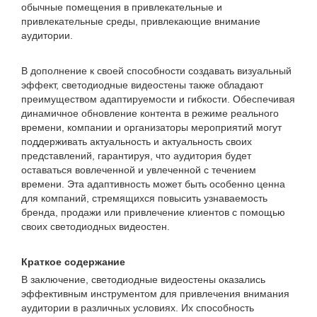
обычные помещения в привлекательные и
привлекательные среды, привлекающие внимание
аудитории.
В дополнение к своей способности создавать визуальный
эффект, светодиодные видеостены также обладают
преимуществом адаптируемости и гибкости. Обеспечивая
динамичное обновление контента в режиме реального
времени, компании и организаторы мероприятий могут
поддерживать актуальность и актуальность своих
представлений, гарантируя, что аудитория будет
оставаться вовлеченной и увлеченной с течением
времени. Эта адаптивность может быть особенно ценна
для компаний, стремящихся повысить узнаваемость
бренда, продажи или привлечение клиентов с помощью
своих светодиодных видеостен.
Краткое содержание
В заключение, светодиодные видеостены оказались
эффективным инструментом для привлечения внимания
аудитории в различных условиях. Их способность