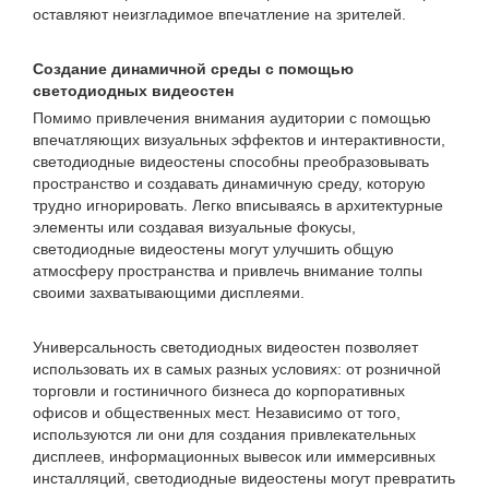
оставляют неизгладимое впечатление на зрителей.
Создание динамичной среды с помощью
светодиодных видеостен
Помимо привлечения внимания аудитории с помощью
впечатляющих визуальных эффектов и интерактивности,
светодиодные видеостены способны преобразовывать
пространство и создавать динамичную среду, которую
трудно игнорировать. Легко вписываясь в архитектурные
элементы или создавая визуальные фокусы,
светодиодные видеостены могут улучшить общую
атмосферу пространства и привлечь внимание толпы
своими захватывающими дисплеями.
Универсальность светодиодных видеостен позволяет
использовать их в самых разных условиях: от розничной
торговли и гостиничного бизнеса до корпоративных
офисов и общественных мест. Независимо от того,
используются ли они для создания привлекательных
дисплеев, информационных вывесок или иммерсивных
инсталляций, светодиодные видеостены могут превратить