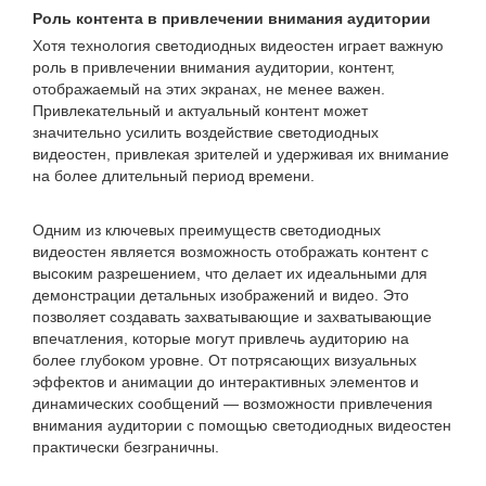
Роль контента в привлечении внимания аудитории
Хотя технология светодиодных видеостен играет важную
роль в привлечении внимания аудитории, контент,
отображаемый на этих экранах, не менее важен.
Привлекательный и актуальный контент может
значительно усилить воздействие светодиодных
видеостен, привлекая зрителей и удерживая их внимание
на более длительный период времени.
Одним из ключевых преимуществ светодиодных
видеостен является возможность отображать контент с
высоким разрешением, что делает их идеальными для
демонстрации детальных изображений и видео. Это
позволяет создавать захватывающие и захватывающие
впечатления, которые могут привлечь аудиторию на
более глубоком уровне. От потрясающих визуальных
эффектов и анимации до интерактивных элементов и
динамических сообщений — возможности привлечения
внимания аудитории с помощью светодиодных видеостен
практически безграничны.