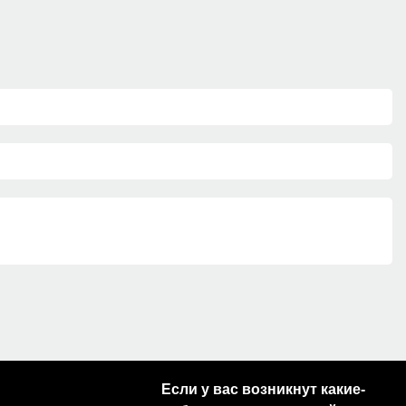
Если у вас возникнут какие-