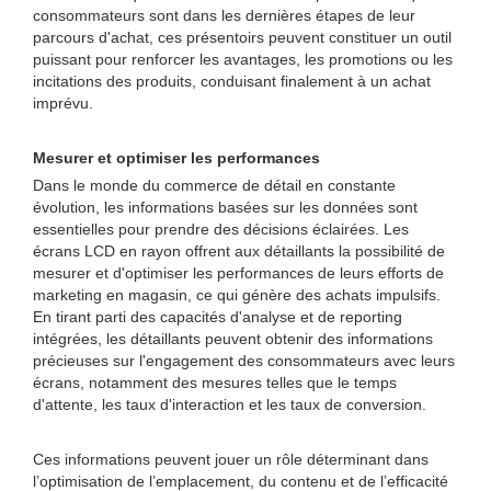
consommateurs sont dans les dernières étapes de leur
parcours d'achat, ces présentoirs peuvent constituer un outil
puissant pour renforcer les avantages, les promotions ou les
incitations des produits, conduisant finalement à un achat
imprévu.
Mesurer et optimiser les performances
Dans le monde du commerce de détail en constante
évolution, les informations basées sur les données sont
essentielles pour prendre des décisions éclairées. Les
écrans LCD en rayon offrent aux détaillants la possibilité de
mesurer et d'optimiser les performances de leurs efforts de
marketing en magasin, ce qui génère des achats impulsifs.
En tirant parti des capacités d'analyse et de reporting
intégrées, les détaillants peuvent obtenir des informations
précieuses sur l'engagement des consommateurs avec leurs
écrans, notamment des mesures telles que le temps
d'attente, les taux d'interaction et les taux de conversion.
Ces informations peuvent jouer un rôle déterminant dans
l’optimisation de l’emplacement, du contenu et de l’efficacité