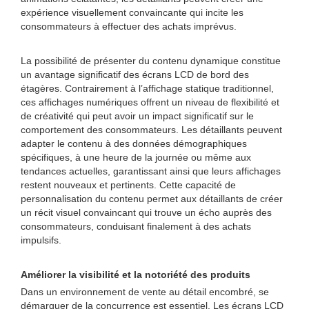
expérience visuellement convaincante qui incite les
consommateurs à effectuer des achats imprévus.
La possibilité de présenter du contenu dynamique constitue
un avantage significatif des écrans LCD de bord des
étagères. Contrairement à l’affichage statique traditionnel,
ces affichages numériques offrent un niveau de flexibilité et
de créativité qui peut avoir un impact significatif sur le
comportement des consommateurs. Les détaillants peuvent
adapter le contenu à des données démographiques
spécifiques, à une heure de la journée ou même aux
tendances actuelles, garantissant ainsi que leurs affichages
restent nouveaux et pertinents. Cette capacité de
personnalisation du contenu permet aux détaillants de créer
un récit visuel convaincant qui trouve un écho auprès des
consommateurs, conduisant finalement à des achats
impulsifs.
Améliorer la visibilité et la notoriété des produits
Dans un environnement de vente au détail encombré, se
démarquer de la concurrence est essentiel. Les écrans LCD