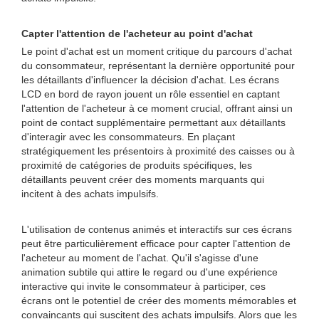
Capter l'attention de l'acheteur au point d'achat
Le point d'achat est un moment critique du parcours d'achat
du consommateur, représentant la dernière opportunité pour
les détaillants d'influencer la décision d'achat. Les écrans
LCD en bord de rayon jouent un rôle essentiel en captant
l'attention de l'acheteur à ce moment crucial, offrant ainsi un
point de contact supplémentaire permettant aux détaillants
d'interagir avec les consommateurs. En plaçant
stratégiquement les présentoirs à proximité des caisses ou à
proximité de catégories de produits spécifiques, les
détaillants peuvent créer des moments marquants qui
incitent à des achats impulsifs.
L'utilisation de contenus animés et interactifs sur ces écrans
peut être particulièrement efficace pour capter l'attention de
l'acheteur au moment de l'achat. Qu'il s'agisse d'une
animation subtile qui attire le regard ou d'une expérience
interactive qui invite le consommateur à participer, ces
écrans ont le potentiel de créer des moments mémorables et
convaincants qui suscitent des achats impulsifs. Alors que les