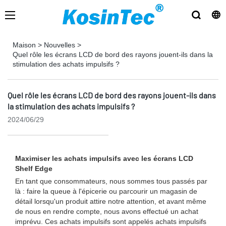
Maison
>
Nouvelles
>
Quel rôle les écrans LCD de bord des rayons jouent-ils dans la
stimulation des achats impulsifs ?
Quel rôle les écrans LCD de bord des rayons jouent-ils dans
la stimulation des achats impulsifs ?
2024/06/29
Maximiser les achats impulsifs avec les écrans LCD
Shelf Edge
En tant que consommateurs, nous sommes tous passés par
là : faire la queue à l'épicerie ou parcourir un magasin de
détail lorsqu'un produit attire notre attention, et avant même
de nous en rendre compte, nous avons effectué un achat
imprévu. Ces achats impulsifs sont appelés achats impulsifs