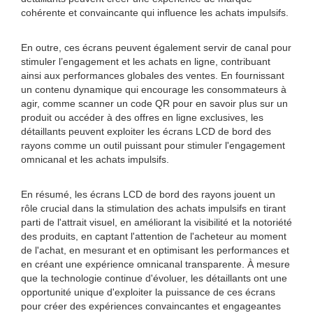
cohérente et convaincante qui influence les achats impulsifs.
En outre, ces écrans peuvent également servir de canal pour
stimuler l’engagement et les achats en ligne, contribuant
ainsi aux performances globales des ventes. En fournissant
un contenu dynamique qui encourage les consommateurs à
agir, comme scanner un code QR pour en savoir plus sur un
produit ou accéder à des offres en ligne exclusives, les
détaillants peuvent exploiter les écrans LCD de bord des
rayons comme un outil puissant pour stimuler l'engagement
omnicanal et les achats impulsifs.
En résumé, les écrans LCD de bord des rayons jouent un
rôle crucial dans la stimulation des achats impulsifs en tirant
parti de l'attrait visuel, en améliorant la visibilité et la notoriété
des produits, en captant l'attention de l'acheteur au moment
de l'achat, en mesurant et en optimisant les performances et
en créant une expérience omnicanal transparente. À mesure
que la technologie continue d'évoluer, les détaillants ont une
opportunité unique d'exploiter la puissance de ces écrans
pour créer des expériences convaincantes et engageantes