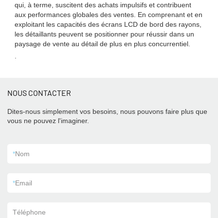
qui, à terme, suscitent des achats impulsifs et contribuent
aux performances globales des ventes. En comprenant et en
exploitant les capacités des écrans LCD de bord des rayons,
les détaillants peuvent se positionner pour réussir dans un
paysage de vente au détail de plus en plus concurrentiel.
.
NOUS CONTACTER
Dites-nous simplement vos besoins, nous pouvons faire plus que
vous ne pouvez l'imaginer.
*
Nom
*
Email
Téléphone